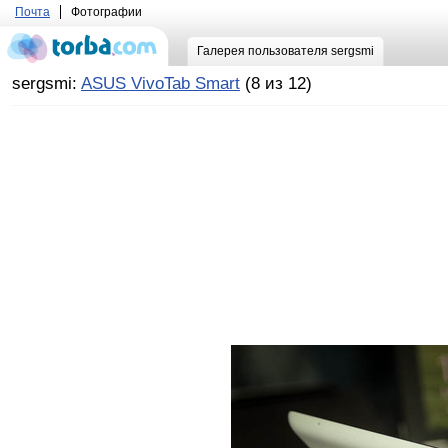
Почта
Фотографии
Галерея пользователя sergsmi
sergsmi:
ASUS VivoTab Smart
(8 из 12)