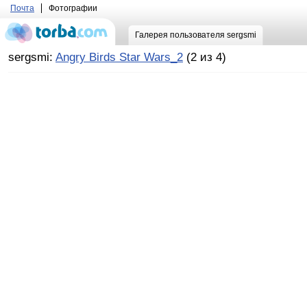
Почта
Фотографии
Галерея пользователя sergsmi
sergsmi:
Angry Birds Star Wars_2
(2 из 4)