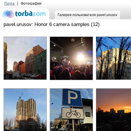
Почта
Фотографии
Галерея пользователя pavel.urusov
pavel.urusov: Honor 6 camera samples (12)