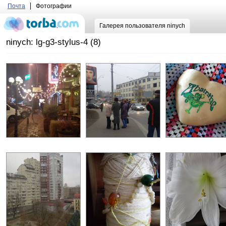
Почта
Фотографии
Галерея пользователя ninych
ninych: lg-g3-stylus-4 (8)