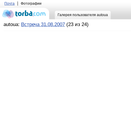
Почта
Фотографии
Галерея пользователя autoua
autoua:
Встреча 31.08.2007
(23 из 24)