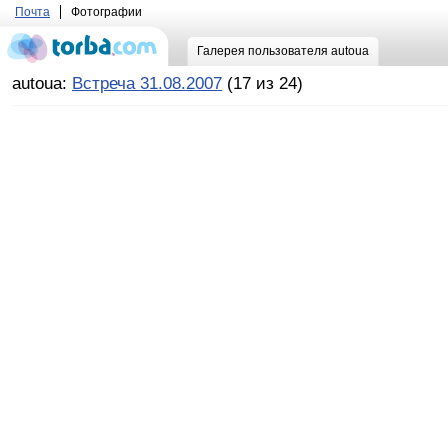
Почта
Фотографии
Галерея пользователя autoua
autoua:
Встреча 31.08.2007
(17 из 24)