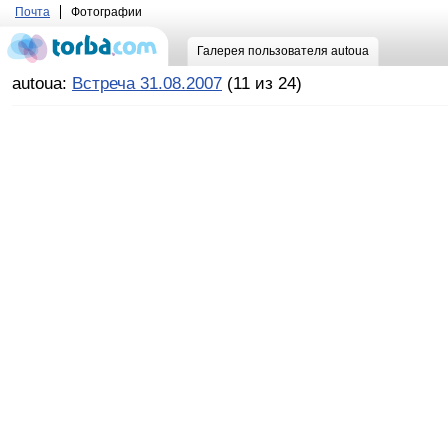
Почта
Фотографии
Галерея пользователя autoua
autoua:
Встреча 31.08.2007
(11 из 24)