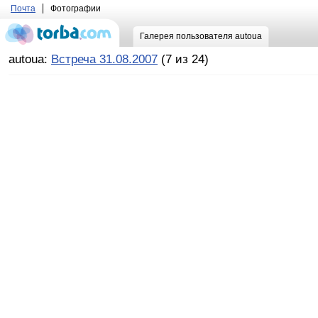
Почта
Фотографии
Галерея пользователя autoua
autoua:
Встреча 31.08.2007
(7 из 24)