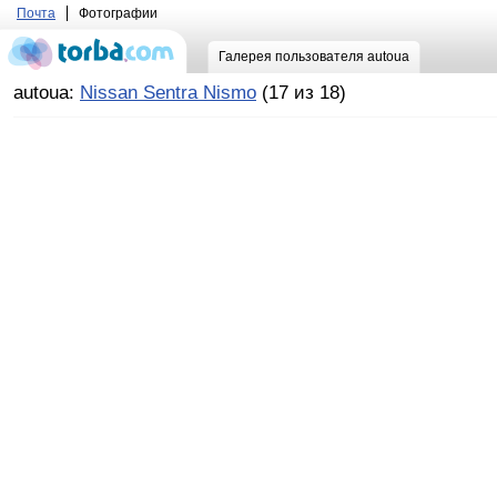
Почта
Фотографии
Галерея пользователя autoua
autoua:
Nissan Sentra Nismo
(17 из 18)