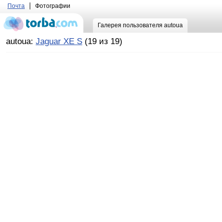
Почта
Фотографии
Галерея пользователя autoua
autoua:
Jaguar XE S
(19 из 19)