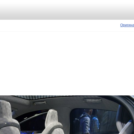
Оригин