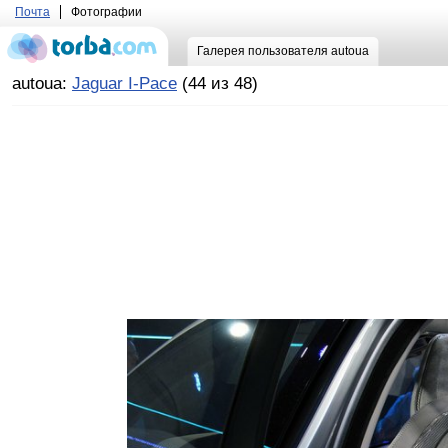
Почта
Фотографии
Галерея пользователя autoua
autoua:
Jaguar I-Pace
(44 из 48)