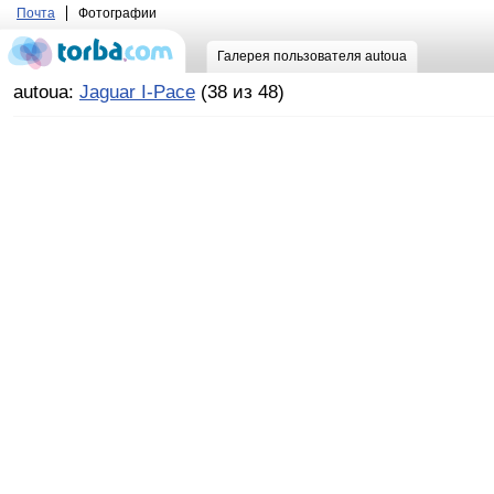
Почта
Фотографии
Галерея пользователя autoua
autoua:
Jaguar I-Pace
(38 из 48)