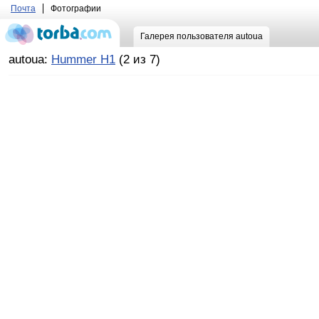
Почта
Фотографии
Галерея пользователя autoua
autoua:
Hummer H1
(2 из 7)