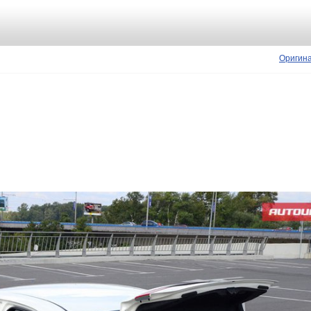
Оригин