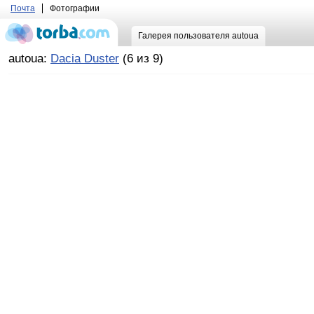
Почта
Фотографии
Галерея пользователя autoua
autoua:
Dacia Duster
(6 из 9)