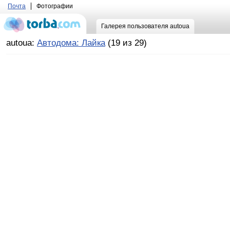
Почта
Фотографии
Галерея пользователя autoua
autoua:
Автодома: Лайка
(19 из 29)