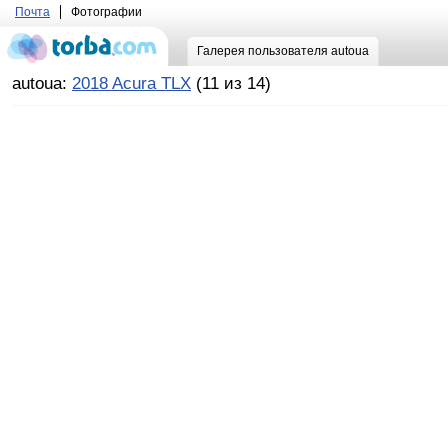
Почта
Фотографии
Галерея пользователя autoua
autoua:
2018 Acura TLX
(11 из 14)