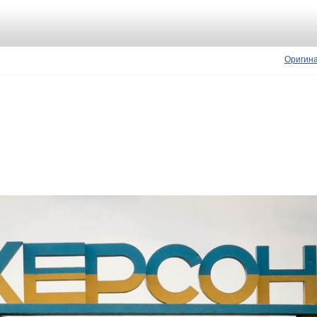
Оригин