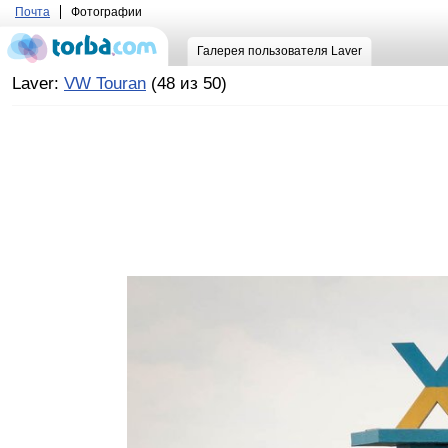
Почта
Фотографии
Галерея пользователя Laver
Laver:
VW Touran
(48 из 50)