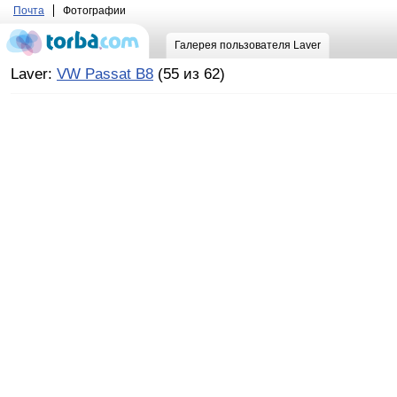
Почта
Фотографии
Галерея пользователя Laver
Laver:
VW Passat B8
(55 из 62)