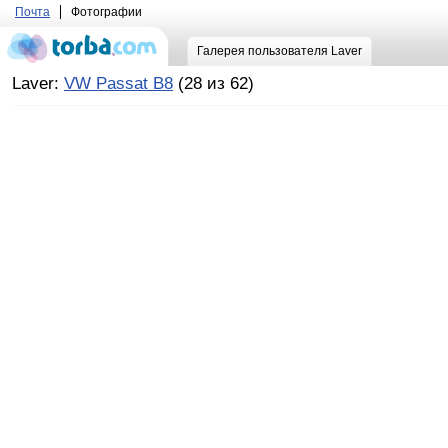
Почта
Фотографии
Галерея пользователя Laver
Laver:
VW Passat B8
(28 из 62)