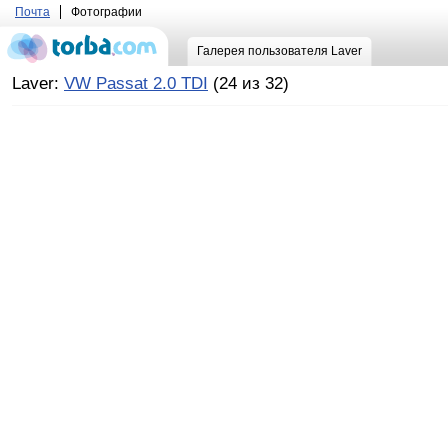
Почта
Фотографии
Галерея пользователя Laver
Laver:
VW Passat 2.0 TDI
(24 из 32)