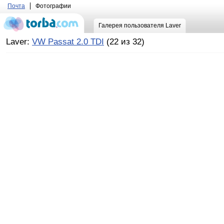
Почта
Фотографии
Галерея пользователя Laver
Laver:
VW Passat 2.0 TDI
(22 из 32)