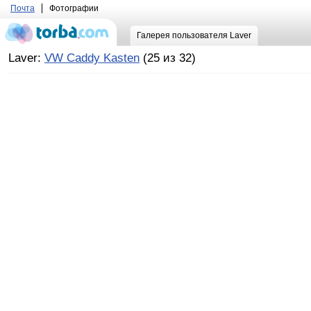
Почта
Фотографии
Галерея пользователя Laver
Laver:
VW Caddy Kasten
(25 из 32)