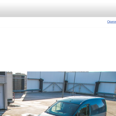
Ориги