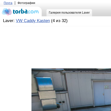
Почта
Фотографии
Галерея пользователя Laver
Laver:
VW Caddy Kasten
(4 из 32)