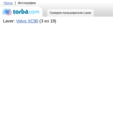
Почта
Фотографии
Галерея пользователя Laver
Laver:
Volvo XC90
(3 из 19)