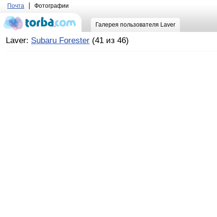
Почта
Фотографии
Галерея пользователя Laver
Laver:
Subaru Forester
(41 из 46)