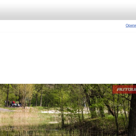
Ориги