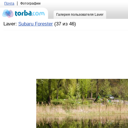
Почта
Фотографии
Галерея пользователя Laver
Laver:
Subaru Forester
(37 из 46)