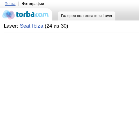
Почта
Фотографии
Галерея пользователя Laver
Laver:
Seat Ibiza
(24 из 30)