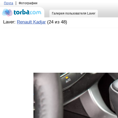
Почта
Фотографии
Галерея пользователя Laver
Laver:
Renault Kadjar
(24 из 48)