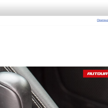
Оригин