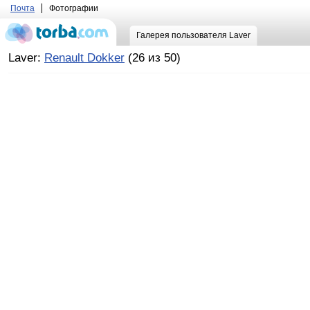
Почта
Фотографии
Галерея пользователя Laver
Laver:
Renault Dokker
(26 из 50)