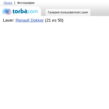
Почта
Фотографии
Галерея пользователя Laver
Laver:
Renault Dokker
(21 из 50)