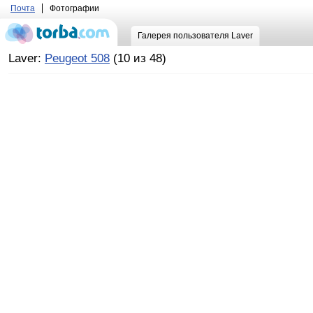
Почта
Фотографии
Галерея пользователя Laver
Laver:
Peugeot 508
(10 из 48)