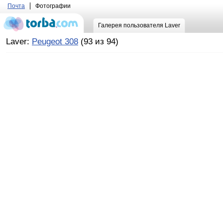
Почта
Фотографии
Галерея пользователя Laver
Laver:
Peugeot 308
(93 из 94)