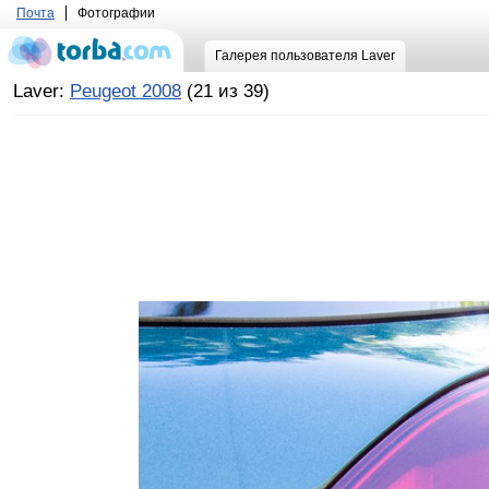
Почта
Фотографии
Галерея пользователя Laver
Laver:
Peugeot 2008
(21 из 39)