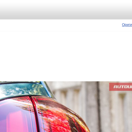
Ориги