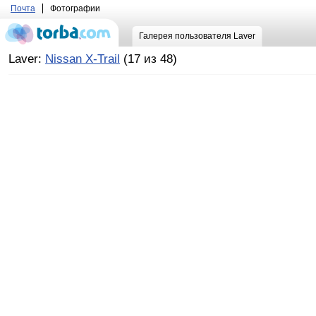
Почта
Фотографии
Галерея пользователя Laver
Laver:
Nissan X-Trail
(17 из 48)