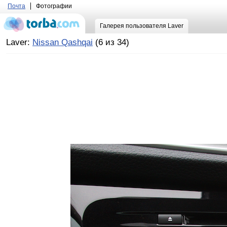
Почта
Фотографии
Галерея пользователя Laver
Laver:
Nissan Qashqai
(6 из 34)