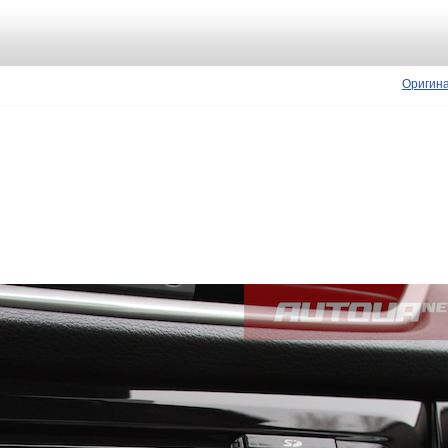
Оригин