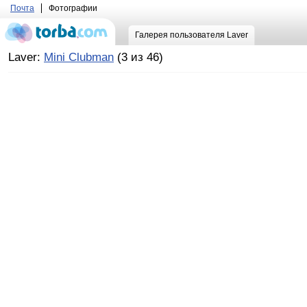
Почта
Фотографии
Галерея пользователя Laver
Laver:
Mini Clubman
(3 из 46)