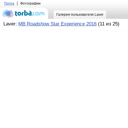
Почта
Фотографии
Галерея пользователя Laver
Laver:
MB Roadshow Star Experience 2016
(11 из 25)