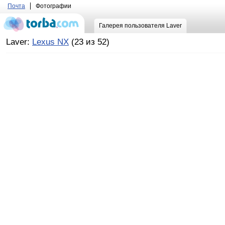
Почта
Фотографии
Галерея пользователя Laver
Laver:
Lexus NX
(23 из 52)