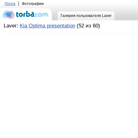
Почта
Фотографии
Галерея пользователя Laver
Laver:
Kia Optima presentation
(52 из 60)