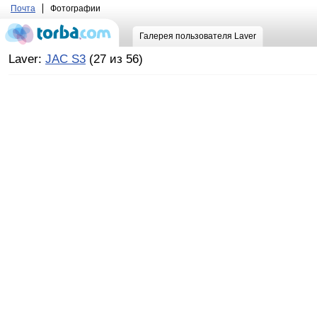
Почта
Фотографии
Галерея пользователя Laver
Laver:
JAC S3
(27 из 56)