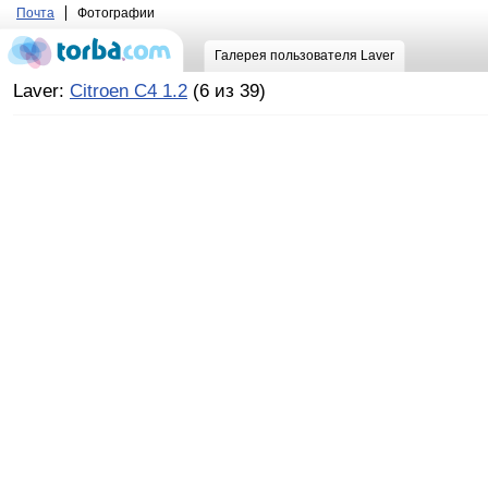
Почта
Фотографии
Галерея пользователя Laver
Laver:
Citroen C4 1.2
(6 из 39)