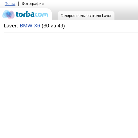
Почта
Фотографии
Галерея пользователя Laver
Laver:
BMW X6
(30 из 49)